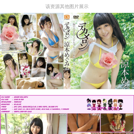
该资源其他图片展示