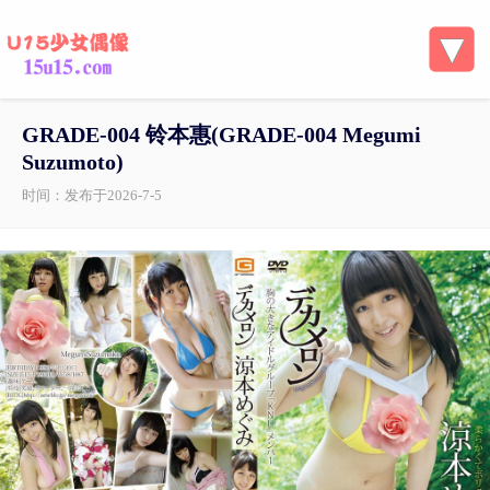
GRADE-004 铃本惠(GRADE-004 Megumi
Suzumoto)
时间：发布于2026-7-5