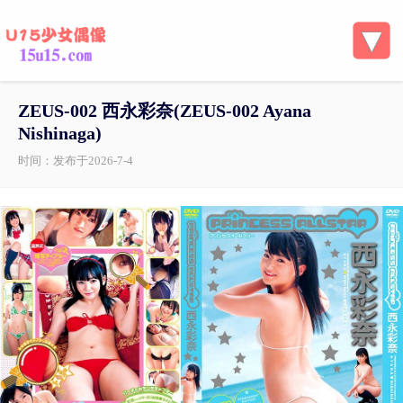
ZEUS-002 西永彩奈(ZEUS-002 Ayana
Nishinaga)
时间：发布于2026-7-4