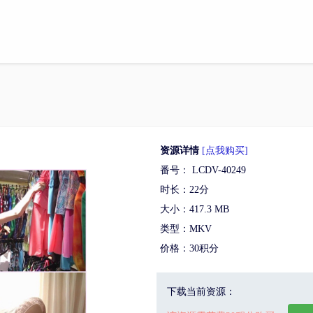
资源详情
[点我购买]
番号： LCDV-40249
时长：22分
大小：417.3 MB
类型：MKV
价格：30积分
下载当前资源：