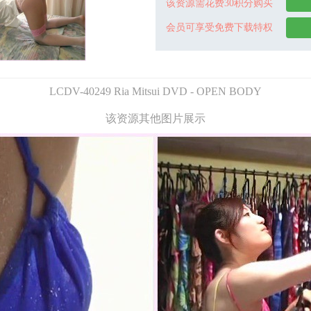
该资源需花费30积分购买
会员可享受免费下载特权
LCDV-40249 Ria Mitsui DVD - OPEN BODY
该资源其他图片展示