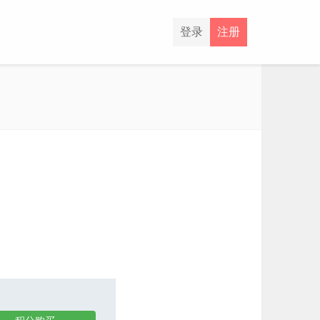
登录
注册