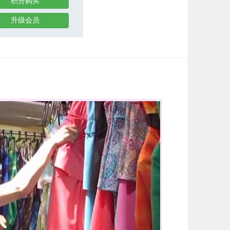
积分购买
升级会员