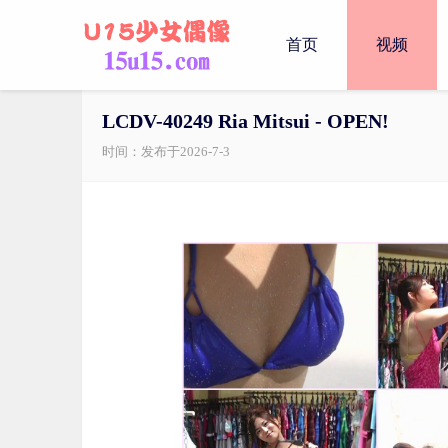
首页
视频
LCDV-40249 Ria Mitsui - OPEN!
时间：发布于2026-7-3