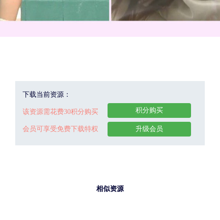
下载当前资源：
积分购买
该资源需花费30积分购买
会员可享受免费下载特权
升级会员
相似资源